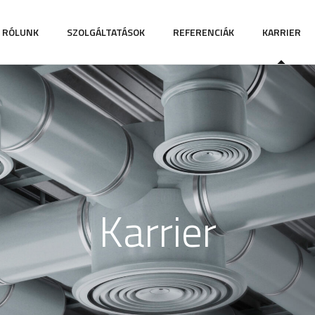
RÓLUNK
SZOLGÁLTATÁSOK
REFERENCIÁK
KARRIER
Karrier