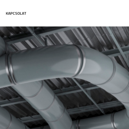
KAPCSOLAT